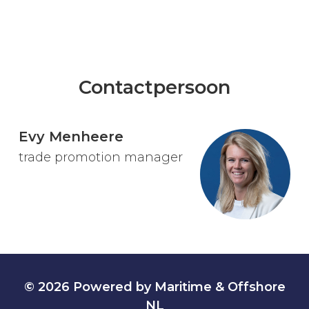
Contactpersoon
Evy Menheere
trade promotion manager
© 2026 Powered by Maritime & Offshore
NL