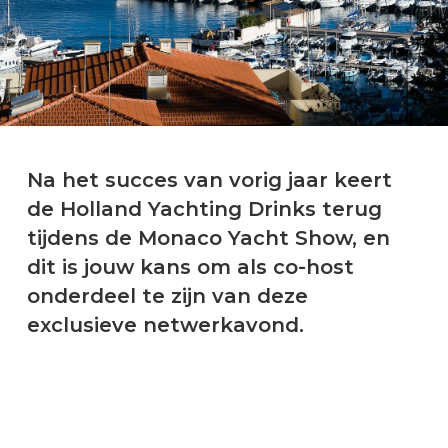
Na het succes van vorig jaar keert
de Holland Yachting Drinks terug
tijdens de Monaco Yacht Show, en
dit is jouw kans om als co-host
onderdeel te zijn van deze
exclusieve netwerkavond.