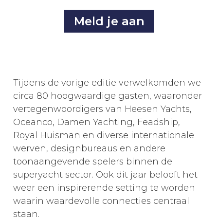
Meld je aan
Tijdens de vorige editie verwelkomden we
circa 80 hoogwaardige gasten, waaronder
vertegenwoordigers van Heesen Yachts,
Oceanco, Damen Yachting, Feadship,
Royal Huisman en diverse internationale
werven, designbureaus en andere
toonaangevende spelers binnen de
superyacht sector. Ook dit jaar belooft het
weer een inspirerende setting te worden
waarin waardevolle connecties centraal
staan.